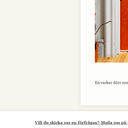
En vacker dörr som
Vill du skicka oss en förfrågan? Maila oss på: