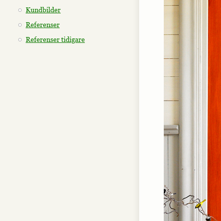
Kundbilder
Referenser
Referenser tidigare