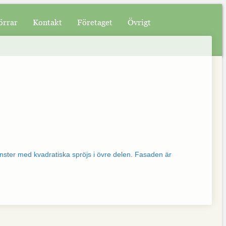
örrar
Kontakt
Företaget
Övrigt