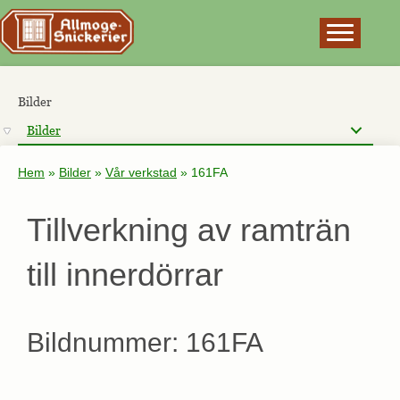
×
Bilder
Bilder
Hem
»
Bilder
»
Vår verkstad
»
161FA
Tillverkning av ramträn
till innerdörrar
Bildnummer: 161FA