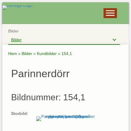
Bilder
Bilder
Hem
»
Bilder
»
Kundbilder
»
154,1
Parinnerdörr
Bildnummer: 154,1
Storbild: