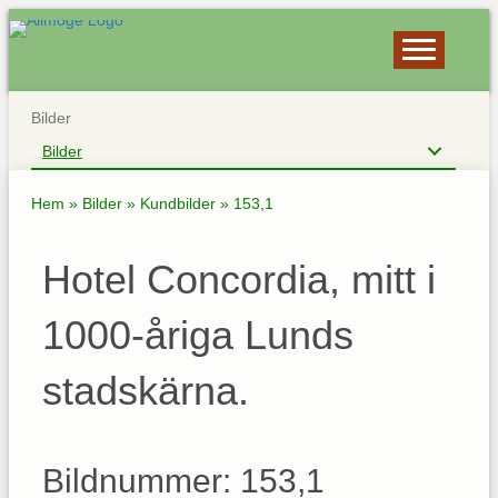
Bilder
Bilder
Hem
»
Bilder
»
Kundbilder
»
153,1
Hotel Concordia, mitt i
1000-åriga Lunds
stadskärna.
Bildnummer: 153,1