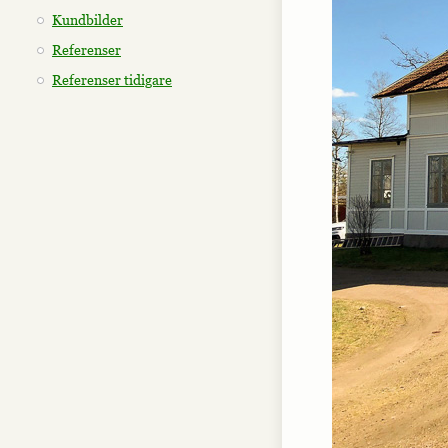
Kundbilder
Referenser
Referenser tidigare