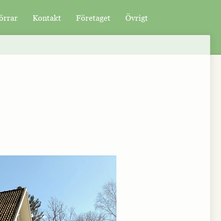
örrar
Kontakt
Företaget
Övrigt