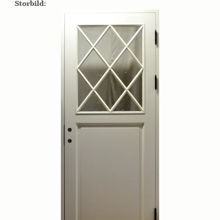
Storbild: