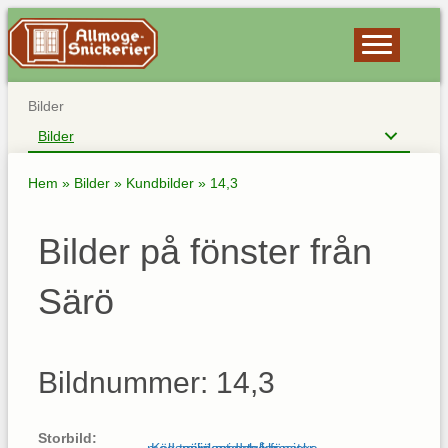
Bilder
Bilder
Hem
»
Bilder
»
Kundbilder
»
14,3
Bilder på fönster från
Särö
Bildnummer: 14,3
Storbild: