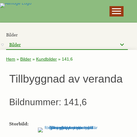
×
Bilder
Bilder
Hem
»
Bilder
»
Kundbilder
»
141,6
Tillbyggnad av veranda
Bildnummer: 141,6
Storbild: