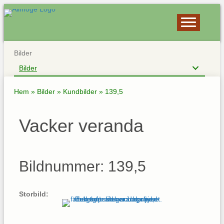
Bilder
Bilder
Hem
»
Bilder
»
Kundbilder
»
139,5
Vacker veranda
Bildnummer: 139,5
Storbild: