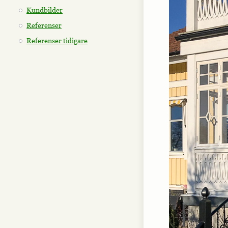
Kundbilder
Referenser
Referenser tidigare