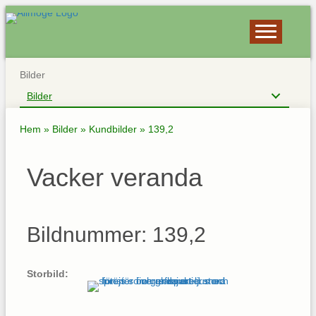
Bilder
Bilder
Hem
»
Bilder
»
Kundbilder
»
139,2
Vacker veranda
Bildnummer: 139,2
Storbild: