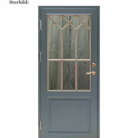
Storbild: