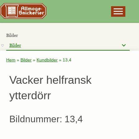
×
Bilder
Bilder
Hem
»
Bilder
»
Kundbilder
»
13,4
Vacker helfransk
ytterdörr
Bildnummer: 13,4