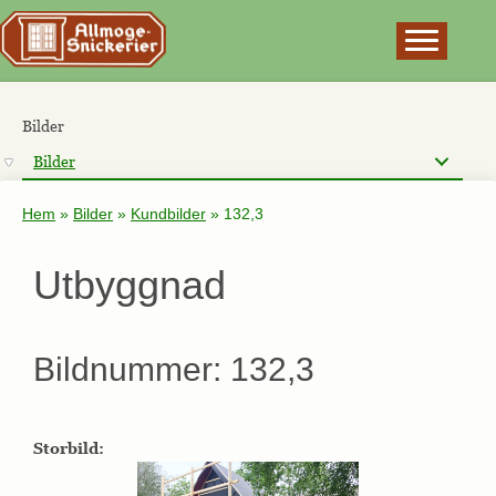
×
Bilder
Bilder
Hem
»
Bilder
»
Kundbilder
»
132,3
Utbyggnad
Bildnummer: 132,3
Storbild: