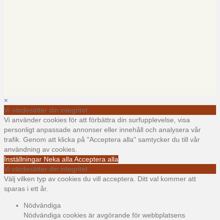
×
Vi värdesätter din integritet
Vi använder cookies för att förbättra din surfupplevelse, visa
personligt anpassade annonser eller innehåll och analysera vår
trafik. Genom att klicka på "Acceptera alla" samtycker du till vår
användning av cookies.
Inställningar
Neka alla
Acceptera alla
Vi värdesätter din integritet
Välj vilken typ av cookies du vill acceptera. Ditt val kommer att
sparas i ett år.
Nödvändiga
Nödvändiga cookies är avgörande för webbplatsens