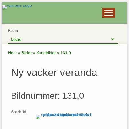
Bilder
Bilder
Hem
»
Bilder
»
Kundbilder
»
131,0
Ny vacker veranda
Bildnummer: 131,0
Storbild: