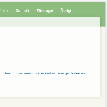
örrar
Kontakt
Företaget
Övrigt