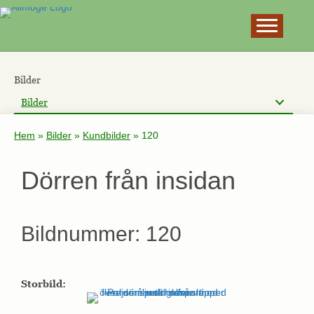
×
Bilder
Bilder
Hem
»
Bilder
»
Kundbilder
»
120
Dörren från insidan
Bildnummer: 120
Storbild: