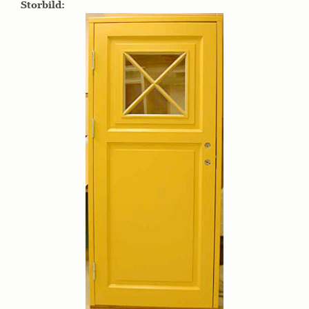
Storbild: