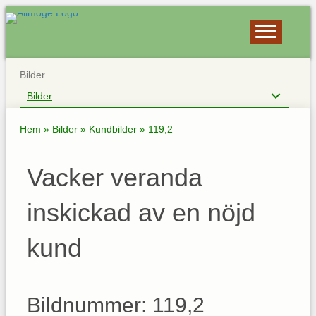
Bilder
Bilder
Hem
»
Bilder
»
Kundbilder
»
119,2
Vacker veranda
inskickad av en nöjd
kund
Bildnummer: 119,2