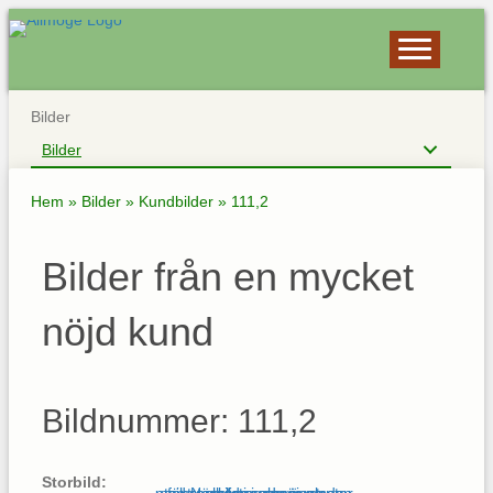
Bilder
Bilder
Hem
»
Bilder
»
Kundbilder
»
111,2
Bilder från en mycket
nöjd kund
Bildnummer: 111,2
Storbild: