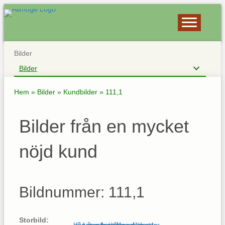
Bilder
Bilder
Hem
»
Bilder
»
Kundbilder
»
111,1
Bilder från en mycket
nöjd kund
Bildnummer: 111,1
Storbild: