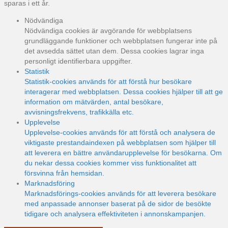
sparas i ett år.
Nödvändiga
Nödvändiga cookies är avgörande för webbplatsens
grundläggande funktioner och webbplatsen fungerar inte på
det avsedda sättet utan dem. Dessa cookies lagrar inga
personligt identifierbara uppgifter.
Statistik
Statistik-cookies används för att förstå hur besökare
interagerar med webbplatsen. Dessa cookies hjälper till att ge
information om mätvärden, antal besökare,
avvisningsfrekvens, trafikkälla etc.
Upplevelse
Upplevelse-cookies används för att förstå och analysera de
viktigaste prestandaindexen på webbplatsen som hjälper till
att leverera en bättre användarupplevelse för besökarna. Om
du nekar dessa cookies kommer viss funktionalitet att
försvinna från hemsidan.
Marknadsföring
Marknadsförings-cookies används för att leverera besökare
med anpassade annonser baserat på de sidor de besökte
tidigare och analysera effektiviteten i annonskampanjen.