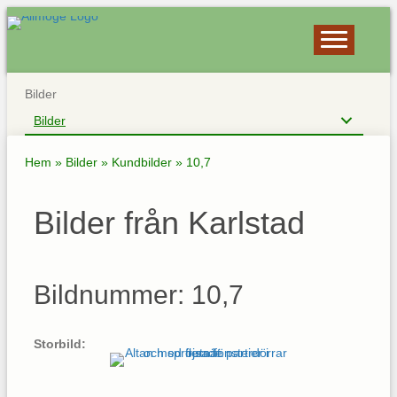
Bilder
Bilder
Hem
»
Bilder
»
Kundbilder
»
10,7
Bilder från Karlstad
Bildnummer: 10,7
Storbild: