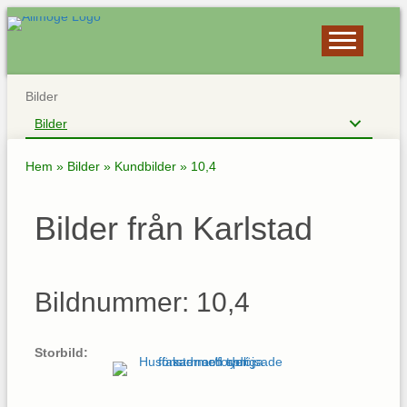
Bilder
Bilder
Hem
»
Bilder
»
Kundbilder
»
10,4
Bilder från Karlstad
Bildnummer: 10,4
Storbild: