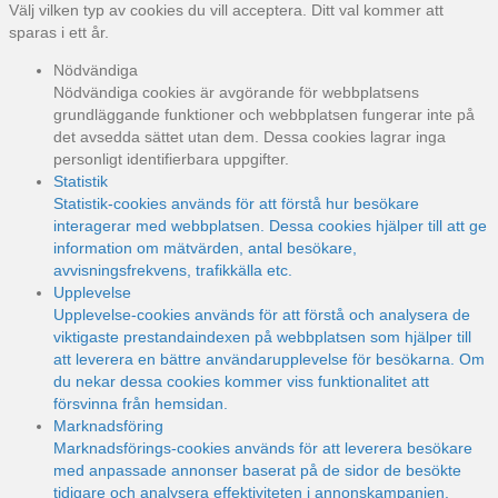
Välj vilken typ av cookies du vill acceptera. Ditt val kommer att
sparas i ett år.
Nödvändiga
Nödvändiga cookies är avgörande för webbplatsens
grundläggande funktioner och webbplatsen fungerar inte på
det avsedda sättet utan dem. Dessa cookies lagrar inga
personligt identifierbara uppgifter.
Statistik
Statistik-cookies används för att förstå hur besökare
interagerar med webbplatsen. Dessa cookies hjälper till att ge
information om mätvärden, antal besökare,
avvisningsfrekvens, trafikkälla etc.
Upplevelse
Upplevelse-cookies används för att förstå och analysera de
viktigaste prestandaindexen på webbplatsen som hjälper till
att leverera en bättre användarupplevelse för besökarna. Om
du nekar dessa cookies kommer viss funktionalitet att
försvinna från hemsidan.
Marknadsföring
Marknadsförings-cookies används för att leverera besökare
med anpassade annonser baserat på de sidor de besökte
tidigare och analysera effektiviteten i annonskampanjen.