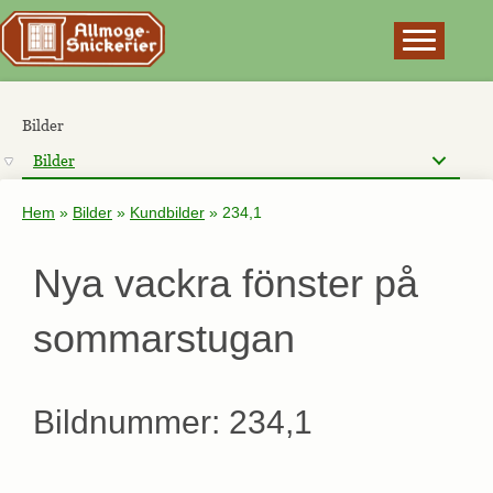
×
Bilder
Bilder
Hem
»
Bilder
»
Kundbilder
»
234,1
Nya vackra fönster på
sommarstugan
Bildnummer: 234,1