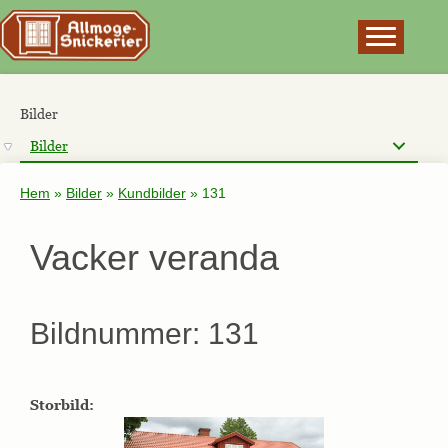
×
Bilder
Bilder
Hem
»
Bilder
»
Kundbilder
»
131
Vacker veranda
Bildnummer: 131
Storbild: