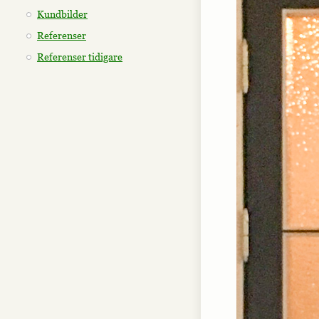
Kundbilder
Referenser
Referenser tidigare