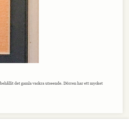
 behållit det gamla vackra utseende. Dörren har ett mycket