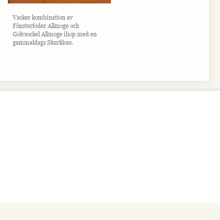
Vacker kombination av
Fönsterfoder Allmoge och
Golvsockel Allmoge ihop med en
gammaldags Skurkloss.