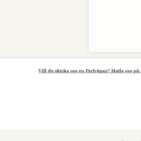
Vill du skicka oss en förfrågan? Maila oss på: