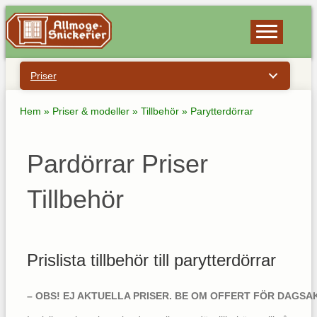
Priser
Hem
»
Priser & modeller
»
Tillbehör
»
Parytterdörrar
Pardörrar Priser
Tillbehör
Prislista tillbehör till parytterdörrar
– OBS! EJ AKTUELLA PRISER. BE OM OFFERT FÖR DAGSA