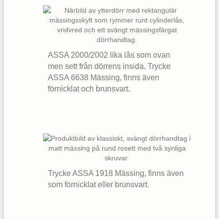
ASSA 2000/2002 lika lås som ovan
men sett från dörrens insida. Trycke
ASSA 6638 Mässing, finns även
förnicklat och brunsvart.
Trycke ASSA 1918 Mässing, finns även
som förnicklat eller brunsvart.