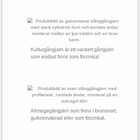
Kulturgångjärn är ett vackert gångjärn
som endast finns som förzinkat
Allmogegångjärn som finns i brunsvart,
gulkromaterad eller som förzinkat.