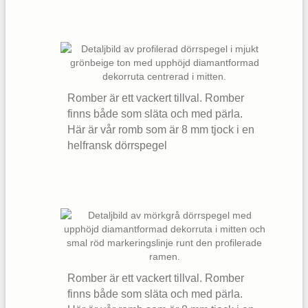
Romber är ett vackert tillval. Romber
finns både som släta och med pärla.
Här är vår romb som är 8 mm tjock i en
helfransk dörrspegel
Romber är ett vackert tillval. Romber
finns både som släta och med pärla.