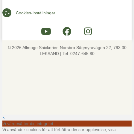
Cookies-inställningar
Cookies-inställningar
© 2026 Allmoge Snickerier, Norsbro Sågmyravägen 22, 793 30
LEKSAND | Tel: 0247-645 80
×
Vi värdesätter din integritet
Vi använder cookies för att förbättra din surfupplevelse, visa