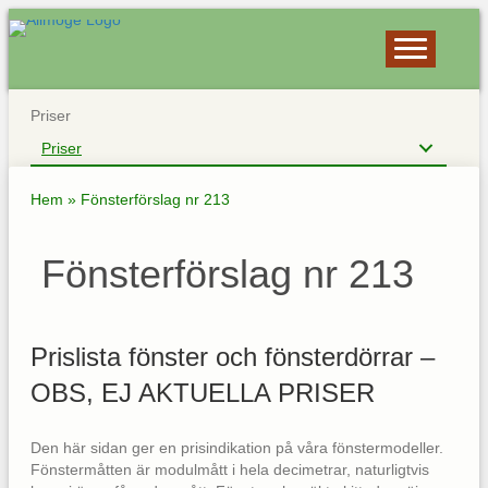
Priser
Priser
Hem
»
Fönsterförslag nr 213
Fönsterförslag nr 213
Prislista fönster och fönsterdörrar –
OBS, EJ AKTUELLA PRISER
Den här sidan ger en prisindikation på våra fönstermodeller.
Fönstermåtten är modulmått i hela decimetrar, naturligtvis