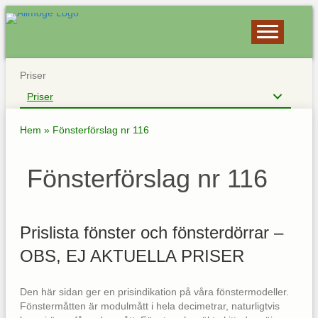
Priser
Priser
Hem
»
Fönsterförslag nr 116
Fönsterförslag nr 116
Prislista fönster och fönsterdörrar –
OBS, EJ AKTUELLA PRISER
Den här sidan ger en prisindikation på våra fönstermodeller.
Fönstermåtten är modulmått i hela decimetrar, naturligtvis