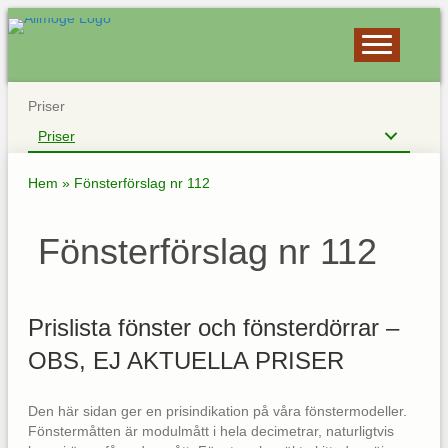
Priser
Priser
Hem
»
Fönsterförslag nr 112
Fönsterförslag nr 112
Prislista fönster och fönsterdörrar –
OBS, EJ AKTUELLA PRISER
Den här sidan ger en prisindikation på våra fönstermodeller.
Fönstermåtten är modulmått i hela decimetrar, naturligtvis