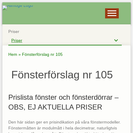
Priser
Priser
Hem
»
Fönsterförslag nr 105
Fönsterförslag nr 105
Prislista fönster och fönsterdörrar –
OBS, EJ AKTUELLA PRISER
Den här sidan ger en prisindikation på våra fönstermodeller.
Fönstermåtten är modulmått i hela decimetrar, naturligtvis