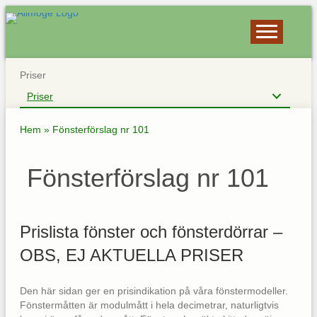
Priser
Priser
Hem
»
Fönsterförslag nr 101
Fönsterförslag nr 101
Prislista fönster och fönsterdörrar –
OBS, EJ AKTUELLA PRISER
Den här sidan ger en prisindikation på våra fönstermodeller.
Fönstermåtten är modulmått i hela decimetrar, naturligtvis