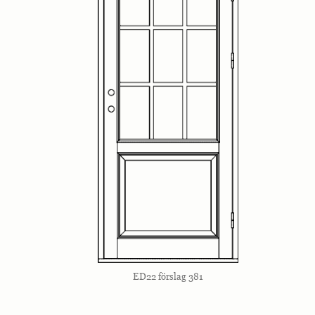
ED22 förslag 381