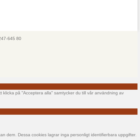
247-645 80
t klicka på "Acceptera alla" samtycker du till vår användning av
 dem. Dessa cookies lagrar inga personligt identifierbara uppgifter.