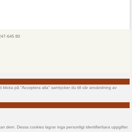
247-645 80
t klicka på "Acceptera alla" samtycker du till vår användning av
 dem. Dessa cookies lagrar inga personligt identifierbara uppgifter.