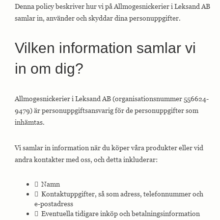
Denna policy beskriver hur vi på Allmogesnickerier i Leksand AB
samlar in, använder och skyddar dina personuppgifter.
Vilken information samlar vi
in om dig?
Allmogesnickerier i Leksand AB (organisationsnummer 556624-
9479) är personuppgiftsansvarig för de personuppgifter som
inhämtas.
Vi samlar in information när du köper våra produkter eller vid
andra kontakter med oss, och detta inkluderar:
 Namn
 Kontaktuppgifter, så som adress, telefonnummer och
e-postadress
 Eventuella tidigare inköp och betalningsinformation