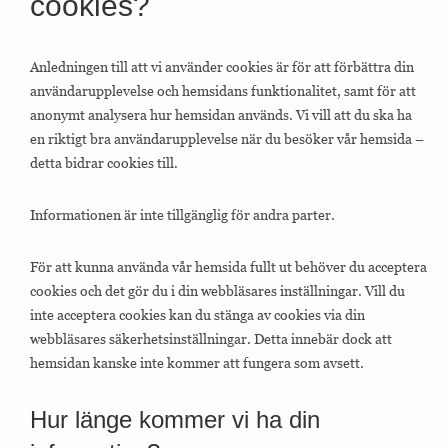
cookies?
Anledningen till att vi använder cookies är för att förbättra din
användarupplevelse och hemsidans funktionalitet, samt för att
anonymt analysera hur hemsidan används. Vi vill att du ska ha
en riktigt bra användarupplevelse när du besöker vår hemsida –
detta bidrar cookies till.
Informationen är inte tillgänglig för andra parter.
För att kunna använda vår hemsida fullt ut behöver du acceptera
cookies och det gör du i din webbläsares inställningar. Vill du
inte acceptera cookies kan du stänga av cookies via din
webbläsares säkerhetsinställningar. Detta innebär dock att
hemsidan kanske inte kommer att fungera som avsett.
Hur länge kommer vi ha din