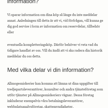
information?
Vi sparar information om dina köp så länge du inte meddelar
annat. Anledningen till detta är att vi, vid förfrågan, vill kunna ge
dig god service i form av information om reservdelar, tillbehör
eller
eventuella kompletteringsköp. Därför behöver vi veta vad du
tidigare handlat av oss. Vill du ändå att vi ska radera din historik
meddelar du oss detta.
Med vilka delar vi din information?
Allmogesnickerier kan komma att lämna ut dina uppgifter till
tredjepartsleverantörer, konsulter och andra tjänsteföretag som
utför tjänster på Allmogesnickeriers vägnar. Dessa företag
inkluderar exempelvis våra betalningsleverantörer,
webbplatsanalysföretag, skattemyndigheter,