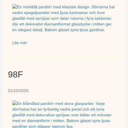
Läs mer
98F
01/10/2025