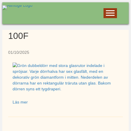
100F
01/10/2025
Läs mer