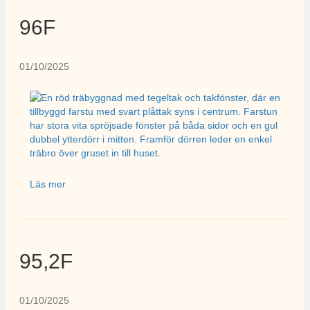
96F
01/10/2025
Läs mer
95,2F
01/10/2025