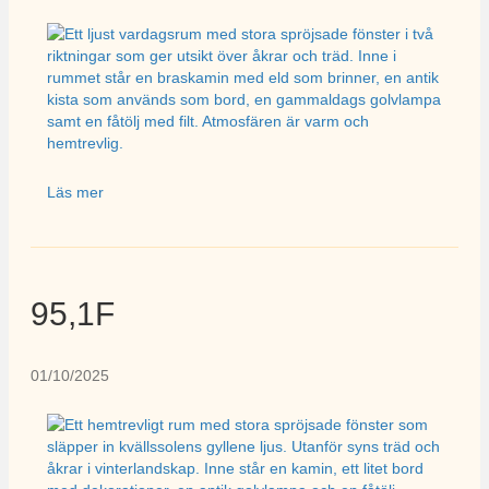
Läs mer
95,1F
01/10/2025