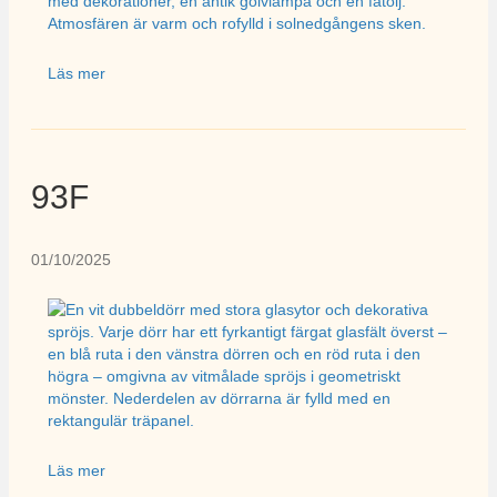
Läs mer
93F
01/10/2025
Läs mer