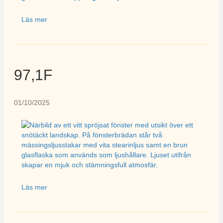
Läs mer
97,1F
01/10/2025
Läs mer