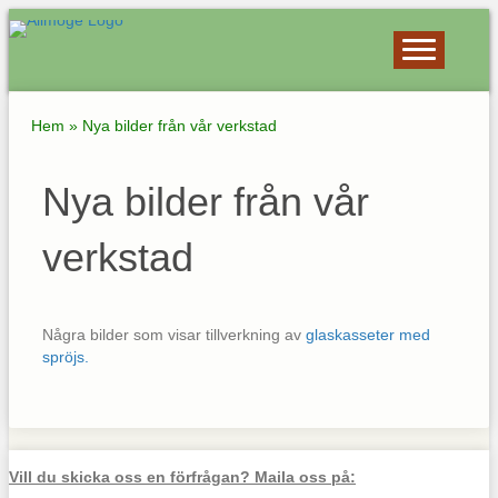
Hem
»
Nya bilder från vår verkstad
Nya bilder från vår
verkstad
Några bilder som visar tillverkning av
glaskasseter med
spröjs.
Vill du skicka oss en förfrågan? Maila oss på: