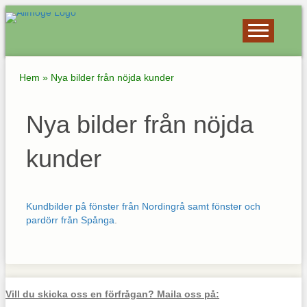
Hem
»
Nya bilder från nöjda kunder
Nya bilder från nöjda
kunder
Kundbilder på fönster från Nordingrå samt fönster och
pardörr från Spånga
.
Vill du skicka oss en förfrågan? Maila oss på: