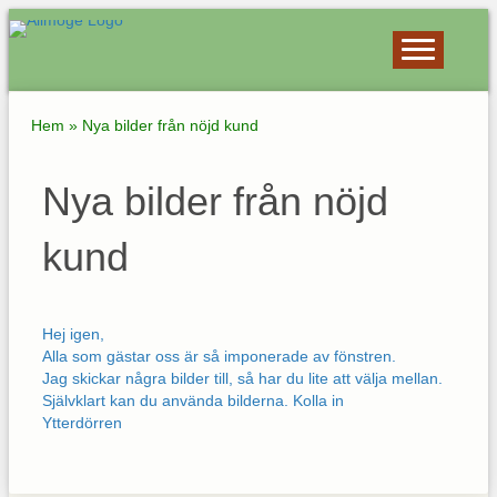
Hem
»
Nya bilder från nöjd kund
Nya bilder från nöjd
kund
Hej igen,
Alla som gästar oss är så imponerade av fönstren.
Jag skickar några bilder till, så har du lite att välja mellan.
Självklart kan du använda bilderna. Kolla in
Ytterdörren