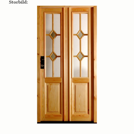
Storbild: