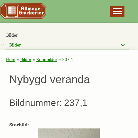
×
Bilder
Bilder
Hem
»
Bilder
»
Kundbilder
»
237,1
Nybygd veranda
Bildnummer: 237,1
Storbild: