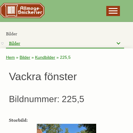
×
Bilder
Bilder
Hem
»
Bilder
»
Kundbilder
»
225,5
Vackra fönster
Bildnummer: 225,5
Storbild: