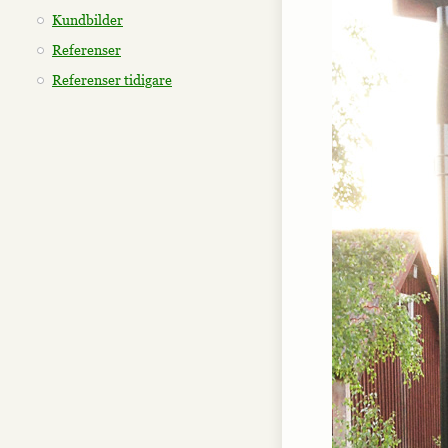
Kundbilder
Referenser
Referenser tidigare