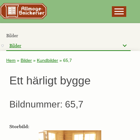
×
Bilder
Bilder
Hem
»
Bilder
»
Kundbilder
»
65,7
Ett härligt bygge
Bildnummer: 65,7
Storbild: