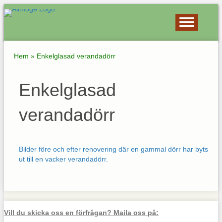
Hem
»
Enkelglasad verandadörr
Enkelglasad
verandadörr
Bilder före och efter renovering där en gammal dörr har byts
ut till en vacker verandadörr.
Vill du skicka oss en förfrågan? Maila oss på: